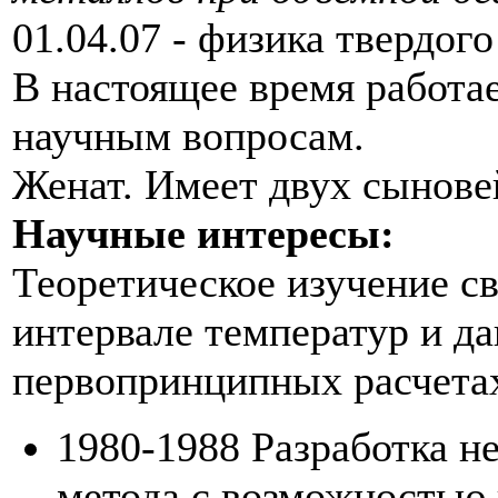
01.04.07 - физика твердого
В настоящее время работа
научным вопросам.
Женат. Имеет двух сынове
Научные интересы:
Теоретическое изучение с
интервале температур и да
первопринципных расчетах
1980-1988 Разработка н
метода с возможностью