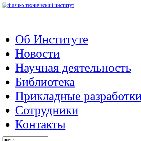
Об Институте
Новости
Научная деятельность
Библиотека
Прикладные разработк
Сотрудники
Контакты