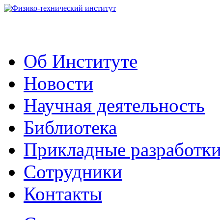
Об Институте
Новости
Научная деятельность
Библиотека
Прикладные разработк
Сотрудники
Контакты