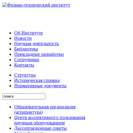
Об Институте
Новости
Научная деятельность
Библиотека
Прикладные разработки
Сотрудники
Контакты
Структура
Историческая справка
Нормативные документы
Образовательная организация
(аспирантура)
Центр коллективного пользования
научным оборудованием
Диссертационные советы