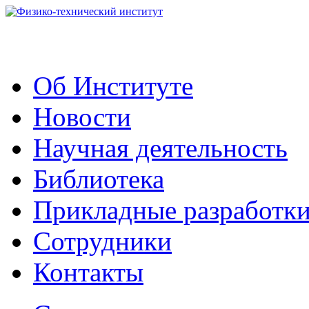
Об Институте
Новости
Научная деятельность
Библиотека
Прикладные разработк
Сотрудники
Контакты