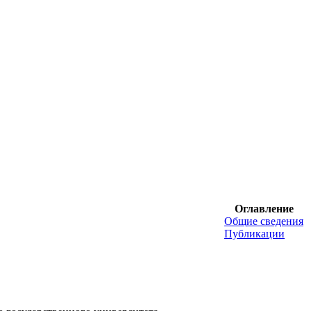
Оглавление
Общие сведения
Публикации