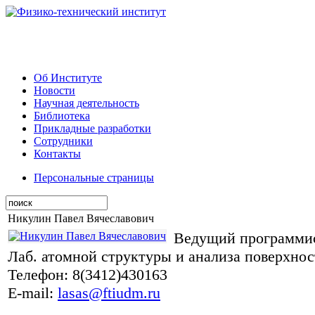
Об Институте
Новости
Научная деятельность
Библиотека
Прикладные разработки
Сотрудники
Контакты
Персональные страницы
Никулин Павел Вячеславович
Ведущий программи
Лаб. атомной структуры и анализа поверхно
Телефон: 8(3412)430163
E-mail:
lasas@ftiudm.ru