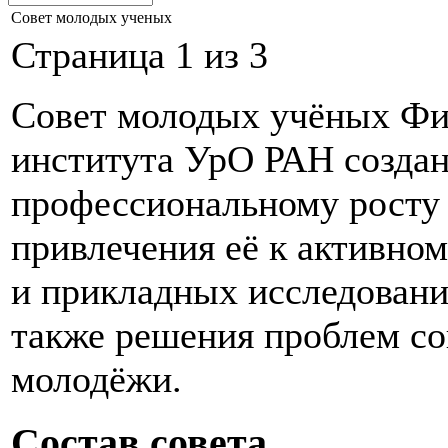
Совет молодых ученых
Страница 1 из 3
Совет молодых учёных Фи
института УрО РАН создан
профессиональному росту
привлечения её к активно
и прикладных исследования
также решения проблем с
молодёжи.
Состав совета