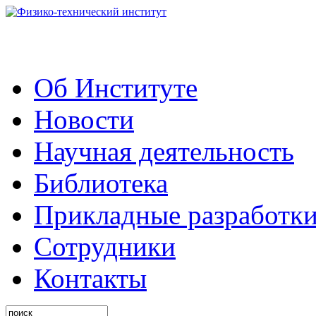
Об Институте
Новости
Научная деятельность
Библиотека
Прикладные разработк
Сотрудники
Контакты