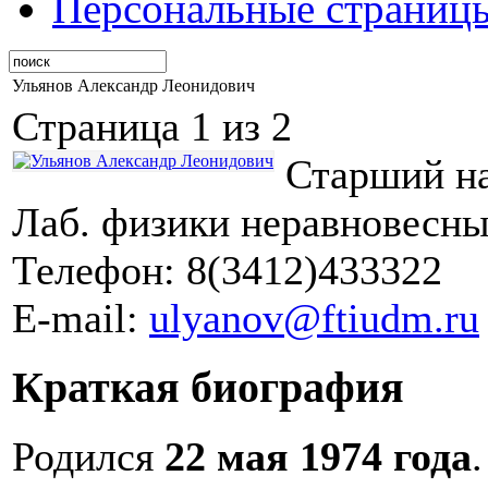
Персональные страниц
Ульянов Александр Леонидович
Страница 1 из 2
Старший н
Лаб. физики неравновесны
Телефон: 8(3412)433322
E-mail:
ulyanov@ftiudm.ru
Краткая биография
Родился
22 мая 1974 года