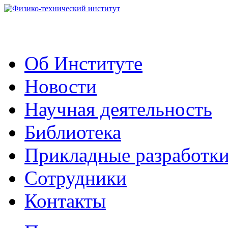
Об Институте
Новости
Научная деятельность
Библиотека
Прикладные разработк
Сотрудники
Контакты