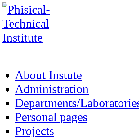
About Instute
Administration
Departments/Laboratorie
Personal pages
Projects