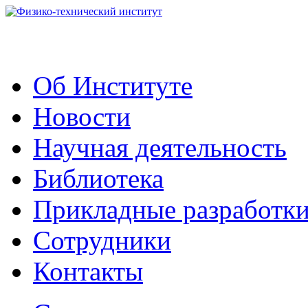
Об Институте
Новости
Научная деятельность
Библиотека
Прикладные разработк
Сотрудники
Контакты