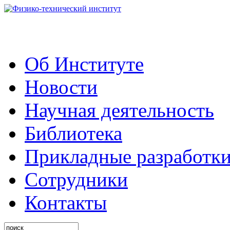
Об Институте
Новости
Научная деятельность
Библиотека
Прикладные разработк
Сотрудники
Контакты