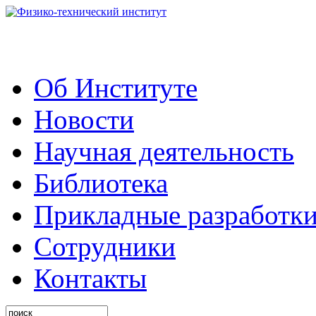
Об Институте
Новости
Научная деятельность
Библиотека
Прикладные разработк
Сотрудники
Контакты