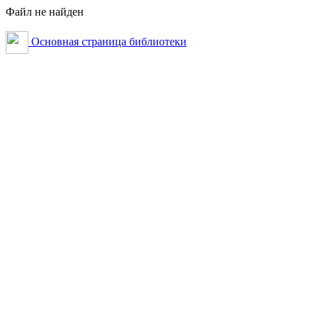
Файл не найден
Основная страница библиотеки