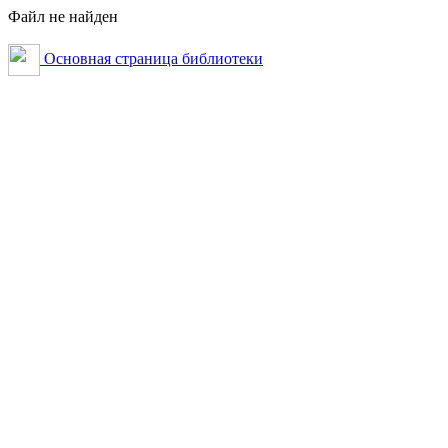
Файл не найден
Основная страница библиотеки