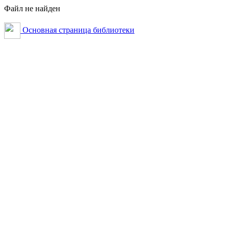
Файл не найден
Основная страница библиотеки