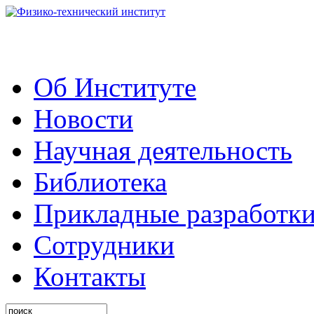
Об Институте
Новости
Научная деятельность
Библиотека
Прикладные разработк
Сотрудники
Контакты