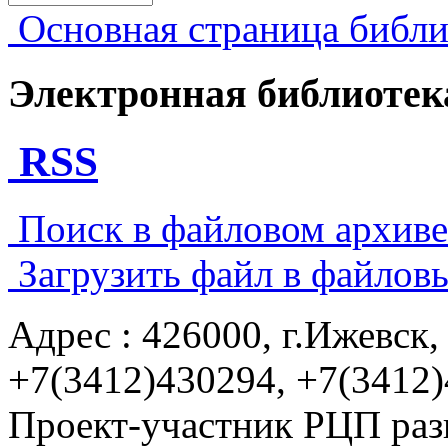
Основная страница библи
Электронная библиоте
RSS
Поиск в файловом архиве.
Загрузить файл в файлов
Адрес : 426000, г.Ижевск, 
+7(3412)430294, +7(3412
Проект-участник РЦП раз