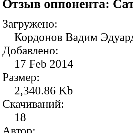
Отзыв оппонента: Са
Загружено:
Кордонов Вадим Эдуард
Добавлено:
17 Feb 2014
Размер:
2,340.86 Kb
Скачиваний:
18
Автор: