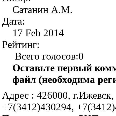
Сатанин А.М.
Дата:
17 Feb 2014
Рейтинг:
Всего голосов:0
Оставьте первый комм
файл (необходима рег
Адрес : 426000, г.Ижевск, 
+7(3412)430294, +7(3412