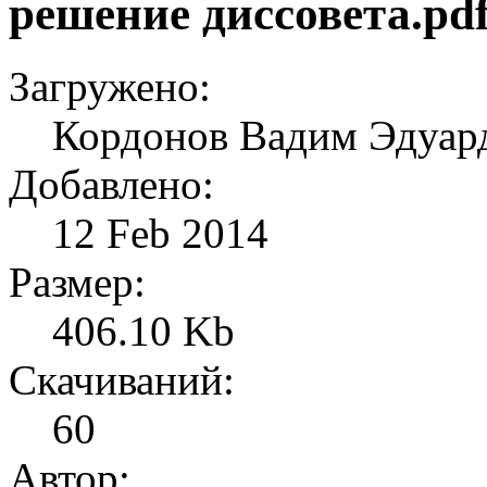
решение диссовета.pd
Загружено:
Кордонов Вадим Эдуард
Добавлено:
12 Feb 2014
Размер:
406.10 Kb
Скачиваний:
60
Автор: