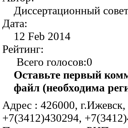
Диссертационный сове
Дата:
12 Feb 2014
Рейтинг:
Всего голосов:0
Оставьте первый комм
файл (необходима рег
Адрес : 426000, г.Ижевск, 
+7(3412)430294, +7(3412