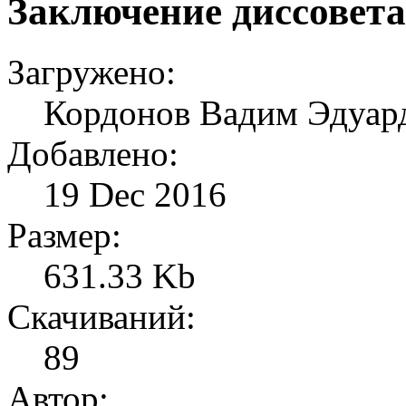
Заключение диссовет
Загружено:
Кордонов Вадим Эдуард
Добавлено:
19 Dec 2016
Размер:
631.33 Kb
Скачиваний:
89
Автор: