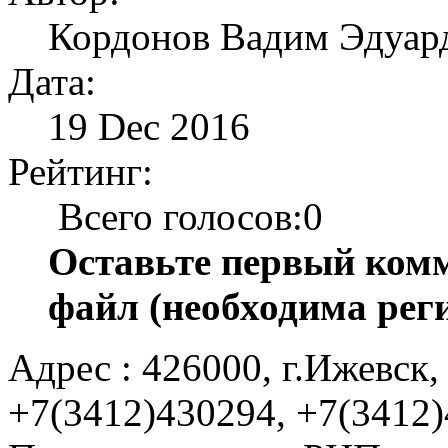
Кордонов Вадим Эдуар
Дата:
19 Dec 2016
Рейтинг:
Всего голосов:0
Оставьте первый комм
файл (необходима рег
Адрес : 426000, г.Ижевск, 
+7(3412)430294, +7(3412