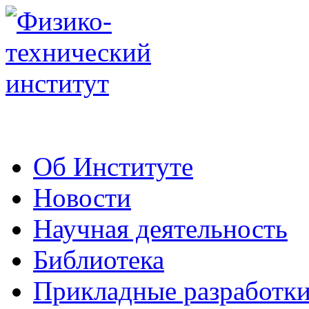
Об Институте
Новости
Научная деятельность
Библиотека
Прикладные разработк