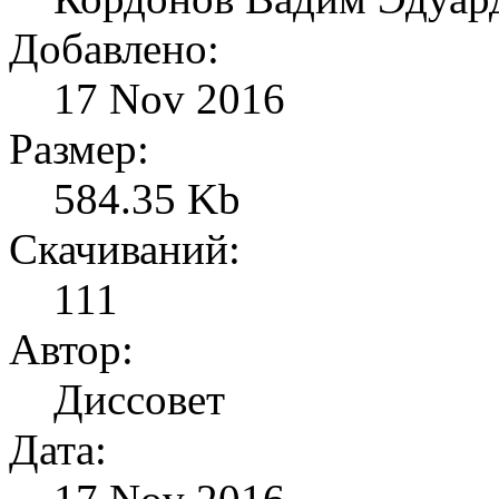
Добавлено:
17 Nov 2016
Размер:
584.35 Kb
Скачиваний:
111
Автор:
Диссовет
Дата: