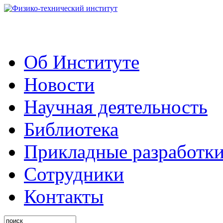
Об Институте
Новости
Научная деятельность
Библиотека
Прикладные разработк
Сотрудники
Контакты