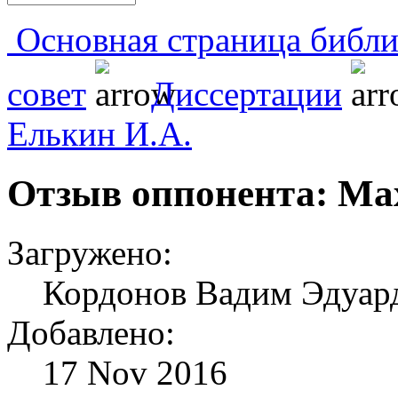
Основная страница библи
совет
Диссертации
Елькин И.А.
Отзыв оппонента: М
Загружено:
Кордонов Вадим Эдуард
Добавлено:
17 Nov 2016