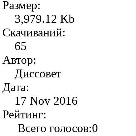
Размер:
3,979.12 Kb
Скачиваний:
65
Автор:
Диссовет
Дата:
17 Nov 2016
Рейтинг:
Всего голосов:0