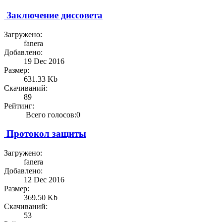
Заключение диссовета
Загружено:
fanera
Добавлено:
19 Dec 2016
Размер:
631.33 Kb
Скачиваний:
89
Рейтинг:
Всего голосов:0
Протокол защиты
Загружено:
fanera
Добавлено:
12 Dec 2016
Размер:
369.50 Kb
Скачиваний:
53