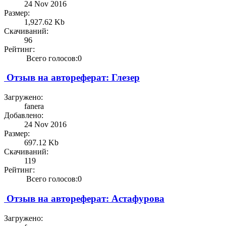
24 Nov 2016
Размер:
1,927.62 Kb
Скачиваний:
96
Рейтинг:
Всего голосов:0
Отзыв на автореферат: Глезер
Загружено:
fanera
Добавлено:
24 Nov 2016
Размер:
697.12 Kb
Скачиваний:
119
Рейтинг:
Всего голосов:0
Отзыв на автореферат: Астафурова
Загружено: