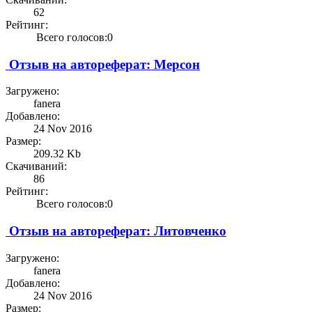
62
Рейтинг:
Всего голосов:0
Отзыв на автореферат: Мерсон
Загружено:
fanera
Добавлено:
24 Nov 2016
Размер:
209.32 Kb
Скачиваний:
86
Рейтинг:
Всего голосов:0
Отзыв на автореферат: Литовченко
Загружено:
fanera
Добавлено:
24 Nov 2016
Размер: