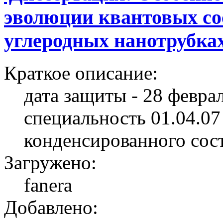
эволюции квантовых со
углеродных нанотрубка
Краткое описание:
дата защиты - 28 феврал
специальность 01.04.07
конденсированного сос
Загружено:
fanera
Добавлено: