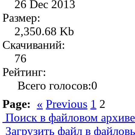
26 Dec 2013
Размер:
2,350.68 Kb
Скачиваний:
76
Рейтинг:
Всего голосов:0
Page:
«
Previous
1
2
Поиск в файловом архиве.
Загрузить файл в файлов