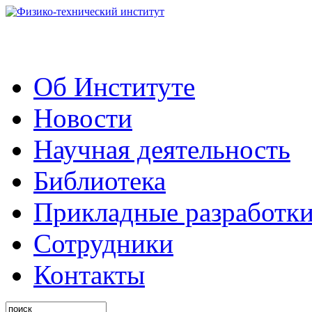
Об Институте
Новости
Научная деятельность
Библиотека
Прикладные разработк
Сотрудники
Контакты